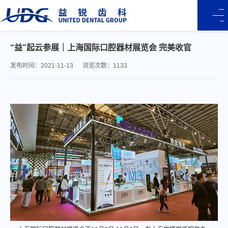
“益”起云参展｜上海国际口腔器材展览会 完美收官
发布时间：2021-11-13
浏览次数：1133