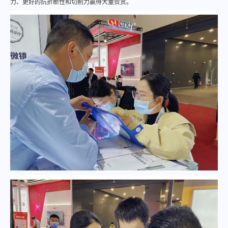
力、更好的抗折断性和切削力赢得大量赞赏。