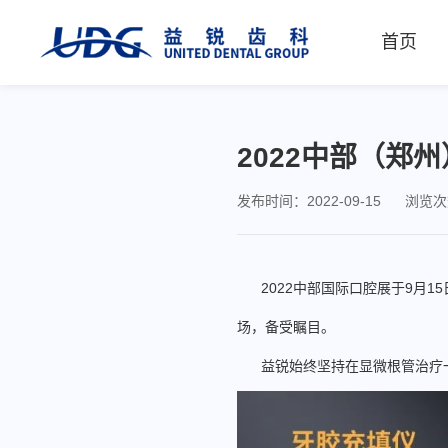
首页
2022中部（郑
发布时间：2022-09-15
浏览次
2022中部国际口腔展于9月15
场，备受瞩目。
益锐始终坚持在显微根管治疗一