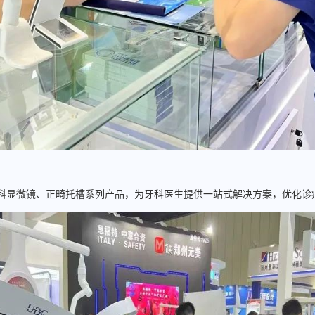
显微镜、正畸托槽系列产品，为牙科医生提供一站式解决方案，优化诊